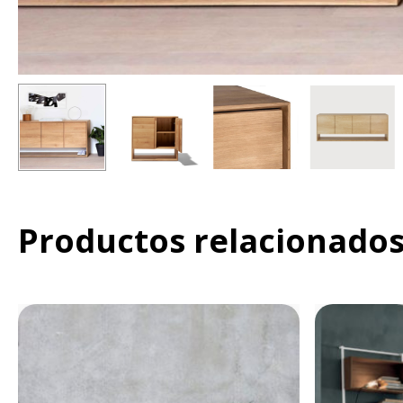
Productos relacionado