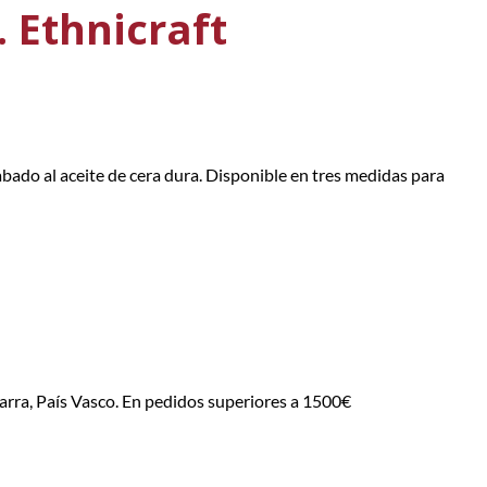
 Ethnicraft
bado al aceite de cera dura. Disponible en tres medidas para
arra, País Vasco. En pedidos superiores a 1500€