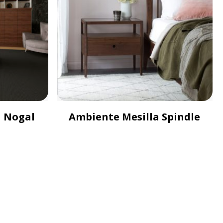
a Nogal
Ambiente Mesilla Spindle