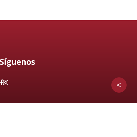
Síguenos