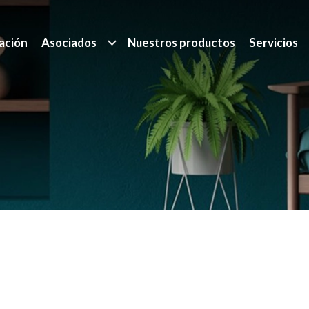
ación
Asociados
Nuestros productos
Servicios