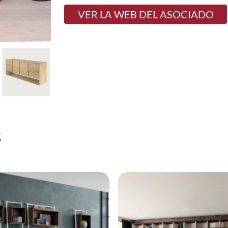
VER LA WEB DEL ASOCIADO
s