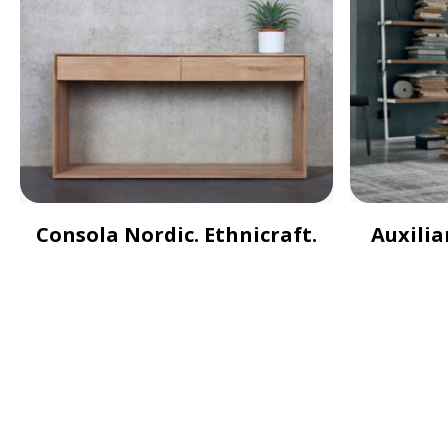
Consola Nordic. Ethnicraft.
Auxilia