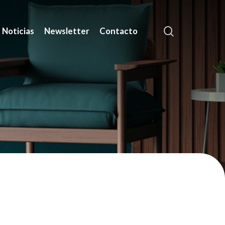
search
Noticias
Newsletter
Contacto