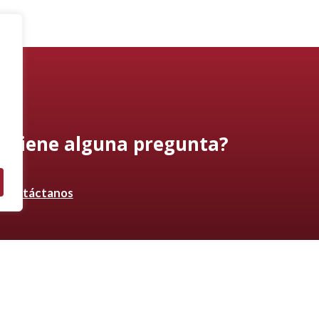
¿Tiene alguna pregunta?
Contáctanos