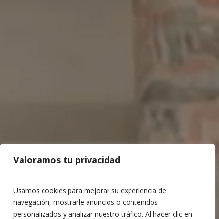
Valoramos tu privacidad
Usamos cookies para mejorar su experiencia de
navegación, mostrarle anuncios o contenidos
personalizados y analizar nuestro tráfico. Al hacer clic en