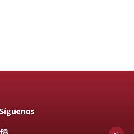
Síguenos