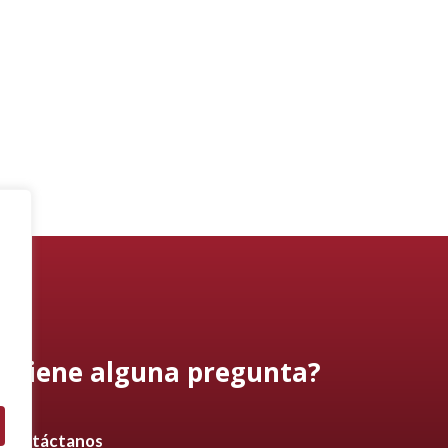
¿Tiene alguna pregunta?
Contáctanos