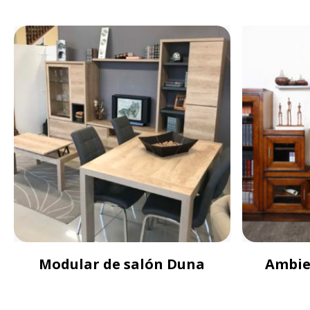
Modular de salón Duna
Ambie