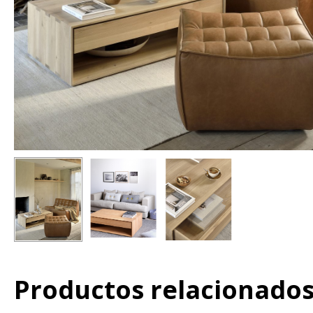
Productos relacionado