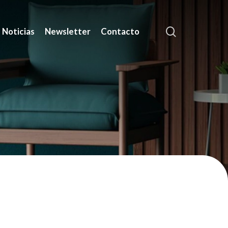
search
Noticias
Newsletter
Contacto