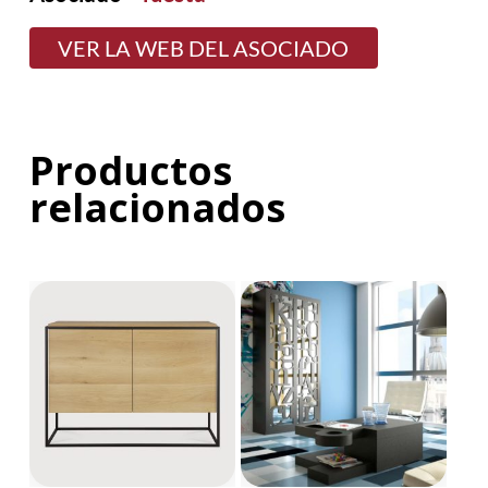
VER LA WEB DEL ASOCIADO
Productos
relacionados