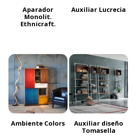
Aparador
Auxiliar Lucrecia
Monolit.
Ethnicraft.
Ambiente Colors
Auxiliar diseño
Tomasella