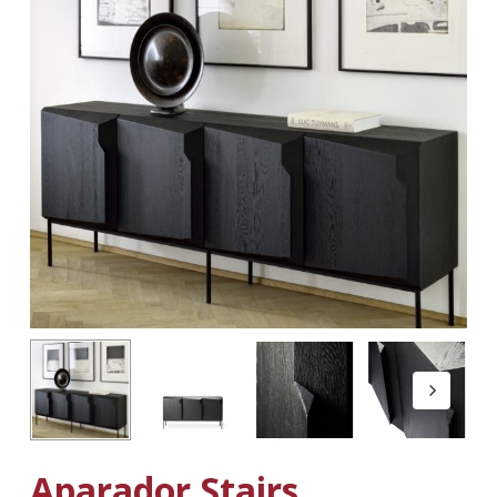
Aparador Stairs.