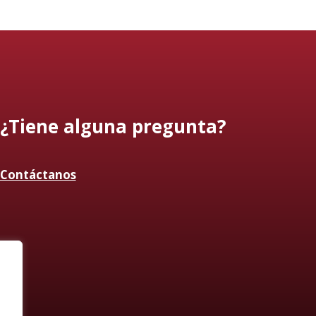
¿Tiene alguna pregunta?
Contáctanos