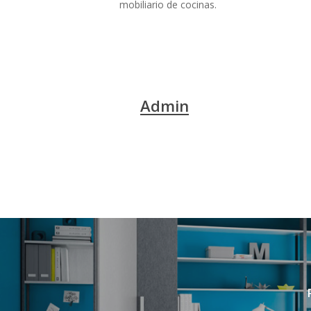
mobiliario de cocinas.
Admin