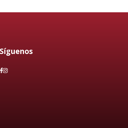
Síguenos