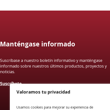
Manténgase informado
Suscríbase a nuestro boletín informativo y manténgase
informado sobre nuestros últimos productos, proyectos y
noticias.
Suscríbete
Valoramos tu privacidad
Usamos cookies para mejorar su experiencia de