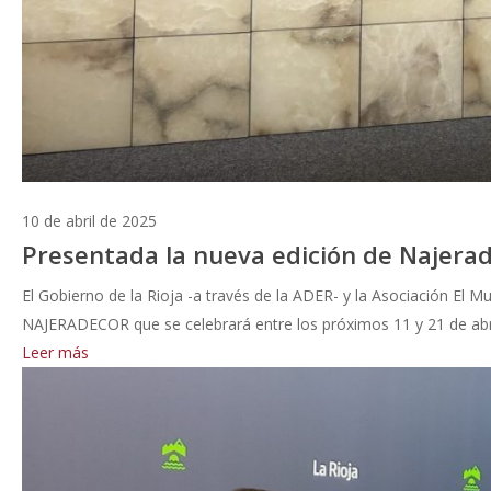
10 de abril de 2025
Presentada la nueva edición de Najera
El Gobierno de la Rioja -a través de la ADER- y la Asociación El 
NAJERADECOR que se celebrará entre los próximos 11 y 21 de abril
Leer más