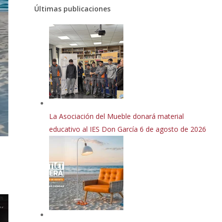
Últimas publicaciones
La Asociación del Mueble donará material
educativo al IES Don García
6 de agosto de 2026