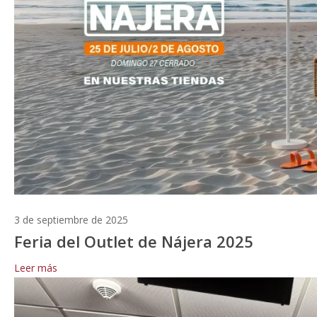
3 de septiembre de 2025
Feria del Outlet de Nájera 2025
Leer más