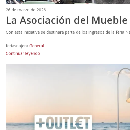
26 de marzo de 2026
La Asociación del Mueble 
Con esta iniciativa se destinará parte de los ingresos de la fer
feriasnajera
General
Continuar leyendo