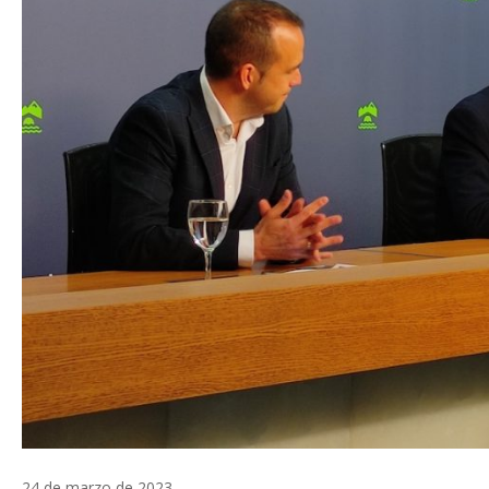
24 de marzo de 2023