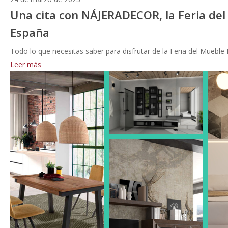
Una cita con NÁJERADECOR, la Feria de
España
Todo lo que necesitas saber para disfrutar de la Feria del Mueb
Leer más