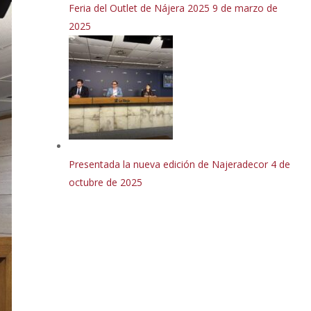
Feria del Outlet de Nájera 2025
9 de marzo de
2025
Presentada la nueva edición de Najeradecor
4 de
octubre de 2025