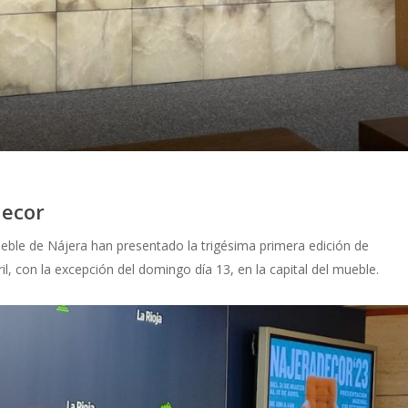
decor
Mueble de Nájera han presentado la trigésima primera edición de
, con la excepción del domingo día 13, en la capital del mueble.