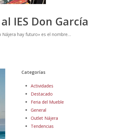
al IES Don García
En Nájera hay futuro» es el nombre…
Categorías
Actividades
Destacado
Feria del Mueble
General
Outlet Nájera
Tendencias