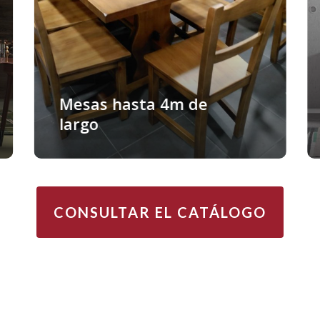
Mesas hasta 4m de
largo
CONSULTAR EL CATÁLOGO