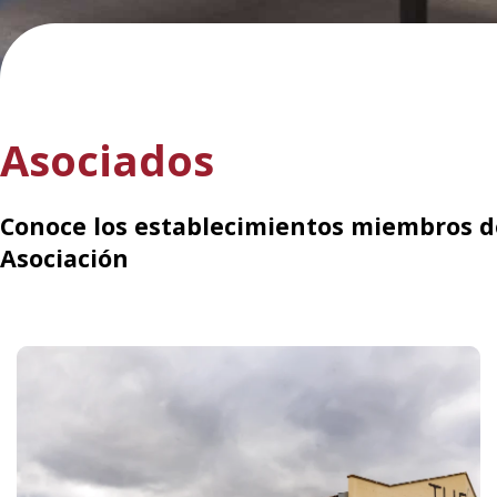
Asociados
Conoce los establecimientos miembros d
Asociación