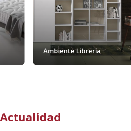
Ambiente Librería
Actualidad