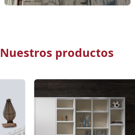
Nuestros productos