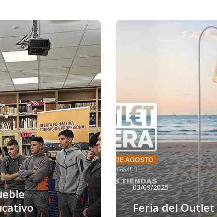
03/09/2025
ueble
ucativo
Feria del Outlet