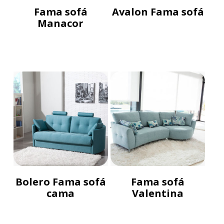
Fama sofá
Avalon Fama sofá
Manacor
Bolero Fama sofá
Fama sofá
cama
Valentina