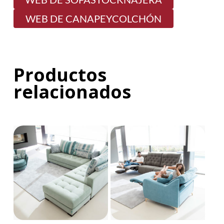
WEB DE CANAPEYCOLCHÓN
Productos
relacionados