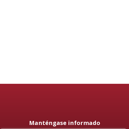
Manténgase informado