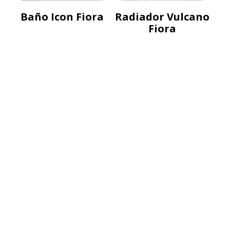
Baño Icon Fiora
Radiador Vulcano
Fiora