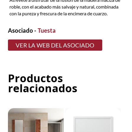
roble, con el acabado más salvaje y natural, combinada
con la pureza y frescura de la encimera de cuarzo.
Asociado -
Tuesta
VER LA WEB DEL ASOCIADO
Productos
relacionados