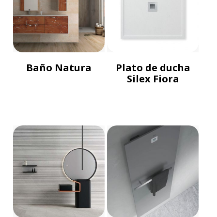
Baño Natura
Plato de ducha
Silex Fiora