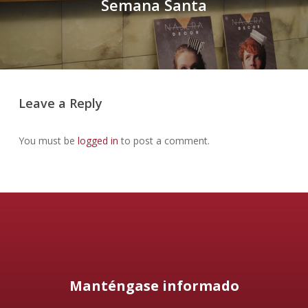
Semana Santa
Leave a Reply
You must be
logged in
to post a comment.
Manténgase informado