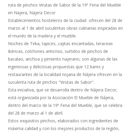
ruta de pinchos Virutas de Sabor de la 19ª Feria del Mueble
en Najera, Najera Decor
Establecimientos hosteleros de la ciudad ofrecen del 28 de
marzo al 1 de abril suculentas obras culinarias inspiradas en
el mundo de la madera y el mueble.
Noches de Teka, tapices, cajitas encantadas, teraceas
ibéricas, colchones anticrisis, surtidos de pinchos de
bacalao, anchoa y pimiento najerano, son algunas de las
ingeniosas y deliciosas propuestas que 12 bares y
restaurantes de la localidad riojana de Nájera ofrecen en la
suculenta ruta de pinchos "Virutas de Sabor".
Esta iniciativa, que se desarrolla dentro de Nájera Decor,
está organizada por la Asociación El Mueble de Nájera,
dentro del marco de la 19ª Feria del Mueble, que se celebra
del 28 de marzo al 1 de abril.
Estos exquisitos pinchos, elaborados con ingredientes de
máxima calidad y con los mejores productos de la región,