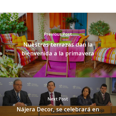
Previous Post
Nuestras terrazas dan la
bienvenida a la primavera
Next Post
Nájera Decor, se celebrará en