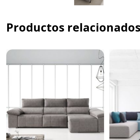
Productos relacionado