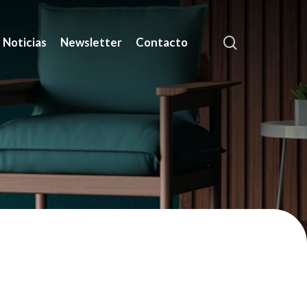
search
Noticias
Newsletter
Contacto