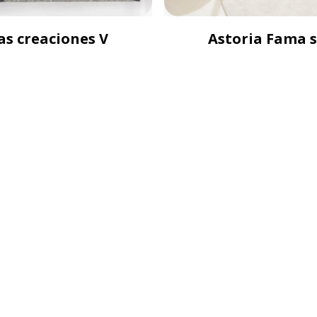
as creaciones V
Astoria Fama 