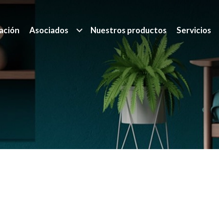
ación
Asociados
Nuestros productos
Servicios