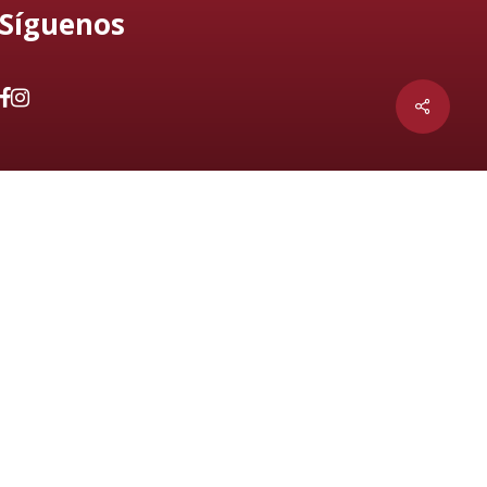
Síguenos