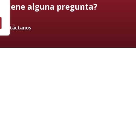
¿Tiene alguna pregunta?
Contáctanos