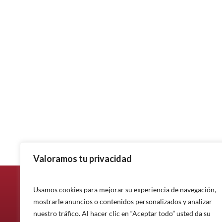
Valoramos tu privacidad
Usamos cookies para mejorar su experiencia de navegación,
mostrarle anuncios o contenidos personalizados y analizar
nuestro tráfico. Al hacer clic en “Aceptar todo” usted da su