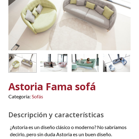
Astoria Fama sofá
Categoría:
Sofás
Descripción y características
¿Astoria es un diseño clásico o moderno? No sabríamos
decirlo, pero sin duda Astoria es un buen diseño.