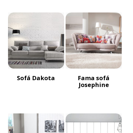
Sofá Dakota
Fama sofá
Josephine