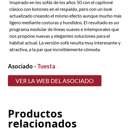
Inspirado en los sofás de los años 50 con el capitoné
clásico con botones en el respaldo, pero con un look
actualizado creando el mismo efecto aunque mucho más
ligero mediante costuras y hundidos. El resultado es un
programa modular de líneas suaves e intemporales que
nos propone nuevas y elegantes soluciones para el
hábitat actual. La versión sofá resulta muy interesante y
atractiva, a la par que increíblemente cómoda.
Asociado -
Tuesta
VER LA WEB DEL ASOCIADO
Productos
relacionados