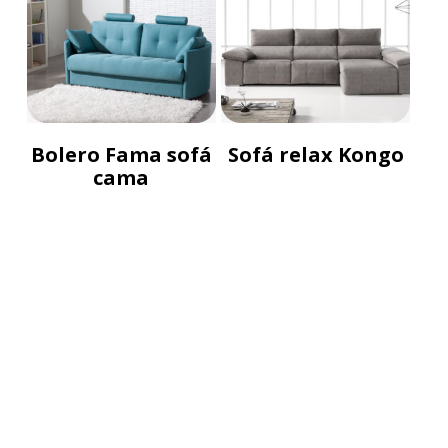
Bolero Fama sofá
Sofá relax Kongo
cama