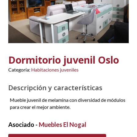
Dormitorio juvenil Oslo
Categoría:
Habitaciones juveniles
Descripción y características
Mueble juvenil de melamina con diversidad de módulos
para crear el mejor ambiente.
Asociado -
Muebles El Nogal