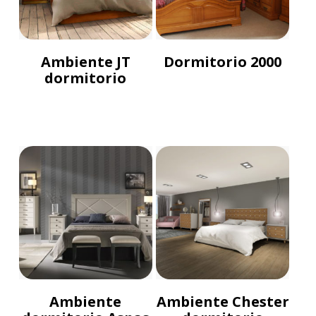
Ambiente JT
Dormitorio 2000
dormitorio
Ambiente
Ambiente Chester