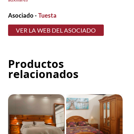
Asociado -
Tuesta
VER LA WEB DEL ASOCIADO
Productos
relacionados