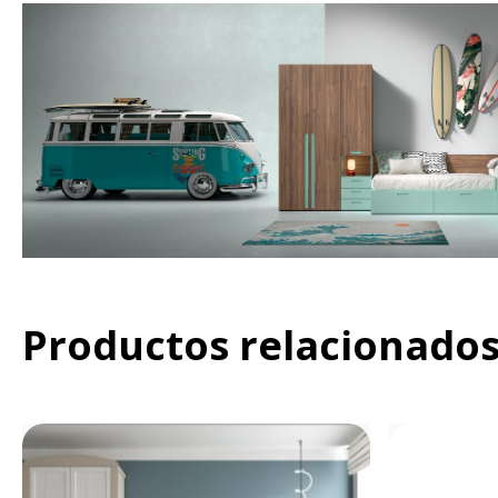
Productos relacionado