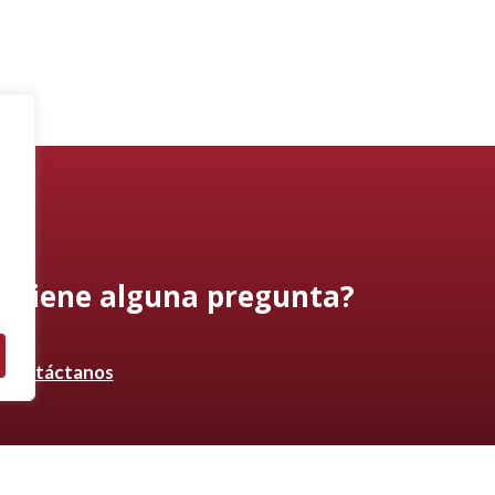
¿Tiene alguna pregunta?
Contáctanos