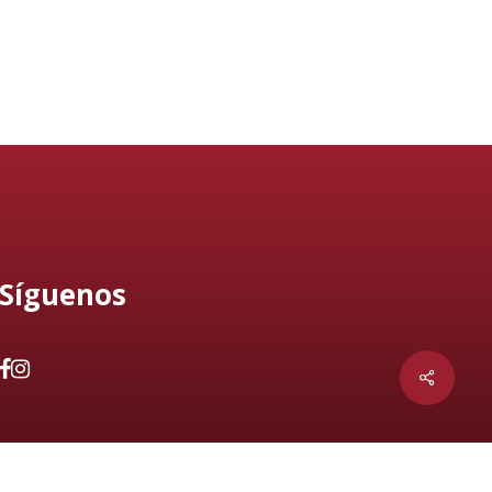
Síguenos