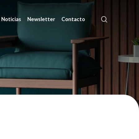
search
Noticias
Newsletter
Contacto