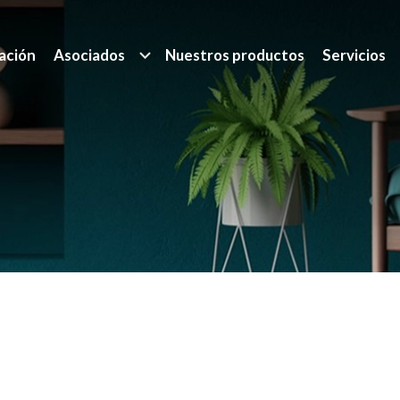
ación
Asociados
Nuestros productos
Servicios