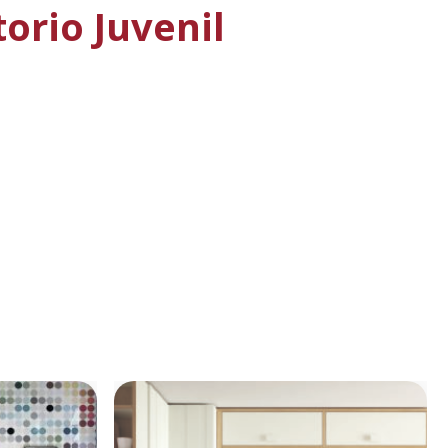
orio Juvenil