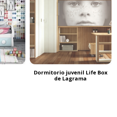
Dormitorio juvenil Life Box
de Lagrama