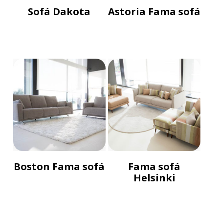
Sofá Dakota
Astoria Fama sofá
Boston Fama sofá
Fama sofá
Helsinki