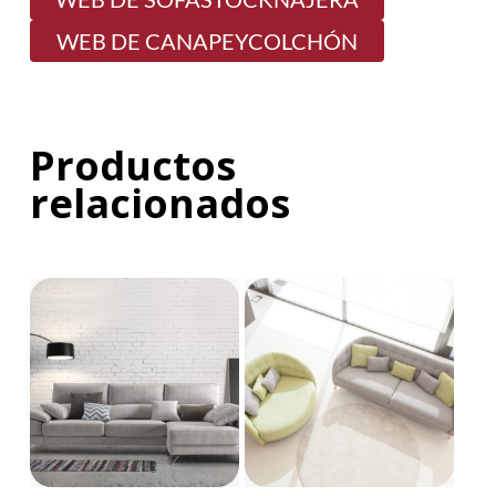
WEB DE CANAPEYCOLCHÓN
Productos
relacionados