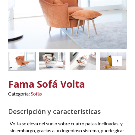
Fama Sofá Volta
Categoría:
Sofás
Descripción y características
Volta se eleva del suelo sobre cuatro patas inclinadas, y
sin embargo, gracias a un ingenioso sistema, puede girar