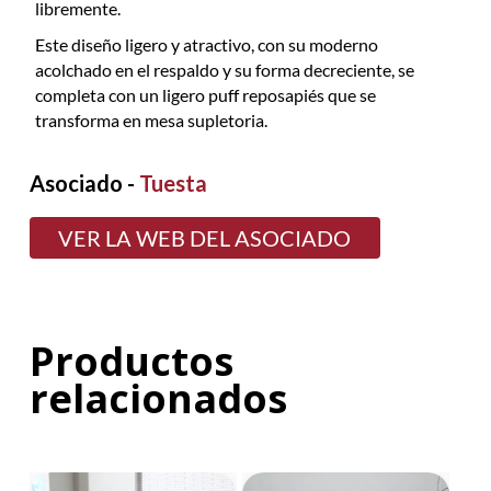
libremente.
Este diseño ligero y atractivo, con su moderno
acolchado en el respaldo y su forma decreciente, se
completa con un ligero puff reposapiés que se
transforma en mesa supletoria.
Asociado -
Tuesta
VER LA WEB DEL ASOCIADO
Productos
relacionados