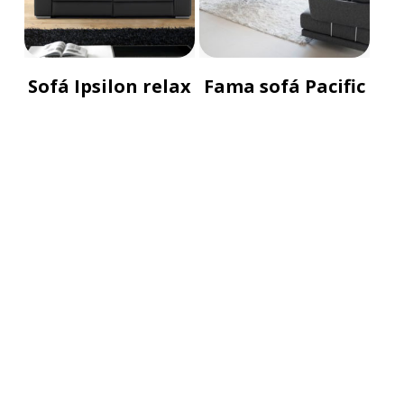
Sofá Ipsilon relax
Fama sofá Pacific