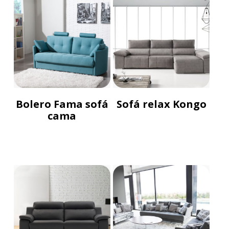
Bolero Fama sofá
Sofá relax Kongo
cama