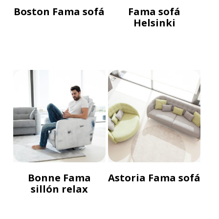
Boston Fama sofá
Fama sofá
Helsinki
Bonne Fama
Astoria Fama sofá
sillón relax