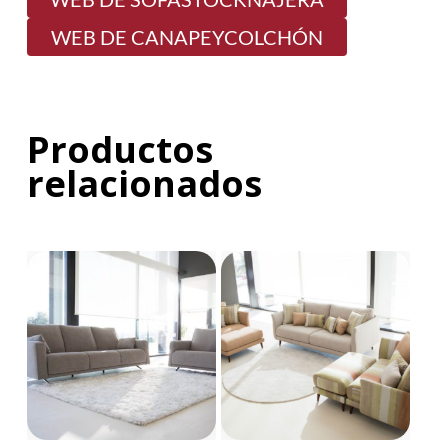
WEB DE CANAPEYCOLCHÓN
Productos
relacionados