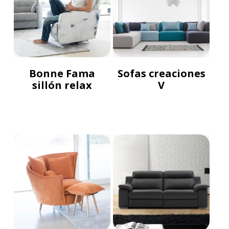
Bonne Fama
Sofas creaciones
sillón relax
V