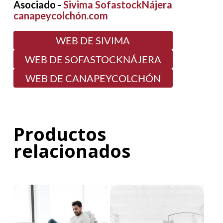
Asociado -
Sivima SofastockNájera
canapeycolchón.com
WEB DE SIVIMA
WEB DE SOFASTOCKNÁJERA
WEB DE CANAPEYCOLCHÓN
Productos
relacionados