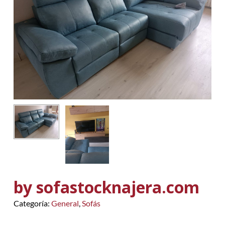
by sofastocknajera.com
Categoría:
General
,
Sofás