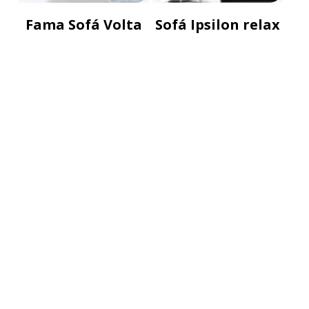
Fama Sofá Volta
Sofá Ipsilon relax