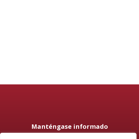
Manténgase informado