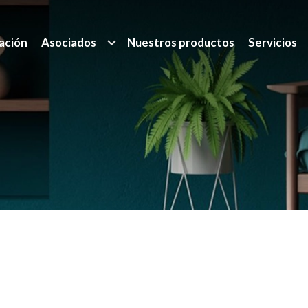
ación
Asociados
Nuestros productos
Servicios