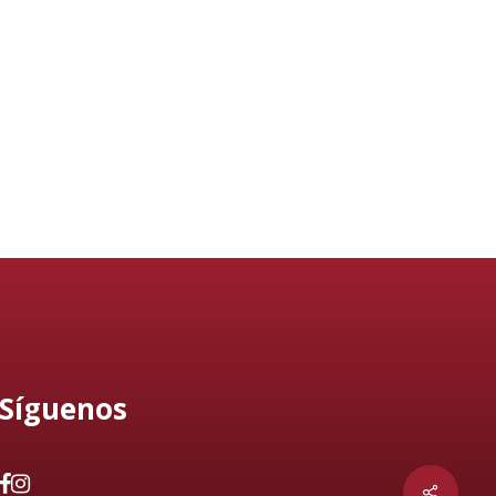
Síguenos