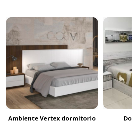
Ambiente Vertex dormitorio
Do