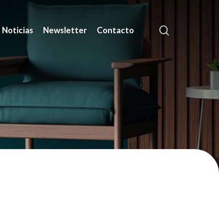
search
Noticias
Newsletter
Contacto