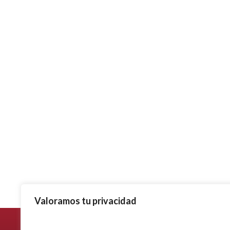
Valoramos tu privacidad