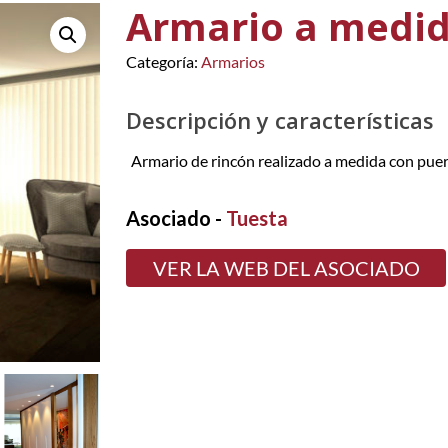
Armario a medid
Categoría:
Armarios
Descripción y características
Armario de rincón realizado a medida con puerta
Asociado -
Tuesta
VER LA WEB DEL ASOCIADO