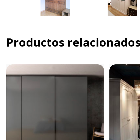
Productos relacionado