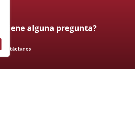
¿Tiene alguna pregunta?
Contáctanos