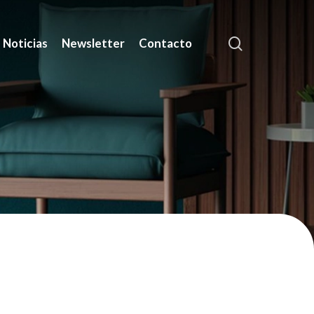
search
Noticias
Newsletter
Contacto