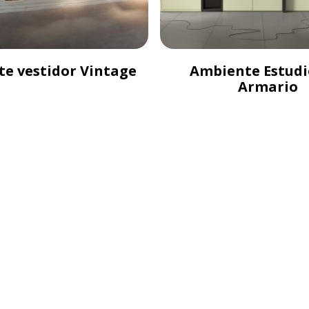
e vestidor Vintage
Ambiente Estudi
Armario