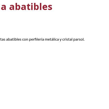
a abatibles
s abatibles con perfilería metálica y cristal parsol.