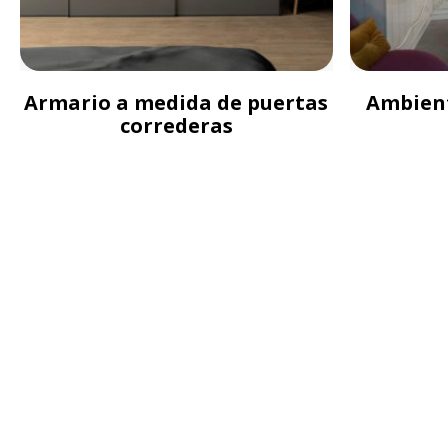
Armario a medida de puertas
Ambient
correderas