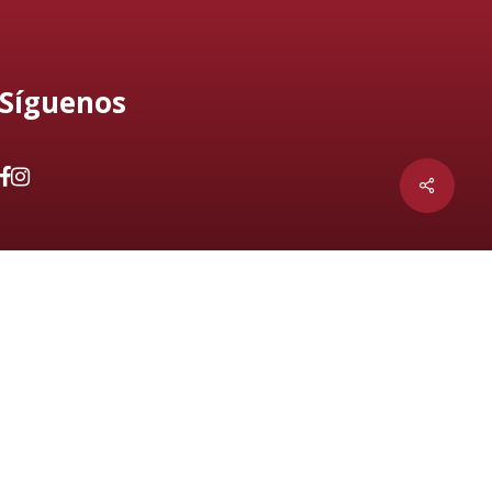
Síguenos