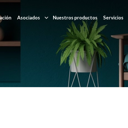
ación
Asociados
Nuestros productos
Servicios