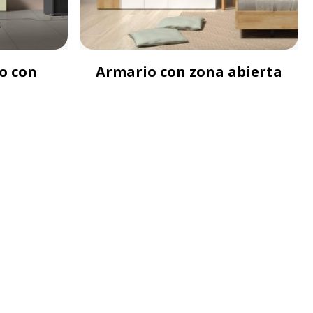
o con
Armario con zona abierta