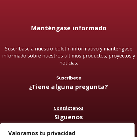
Manténgase informado
Suscríbase a nuestro boletín informativo y manténgase
informado sobre nuestros últimos productos, proyectos y
noticias.
Suscríbete
¿Tiene alguna pregunta?
Contáctanos
Síguenos
Valoramos tu privacidad