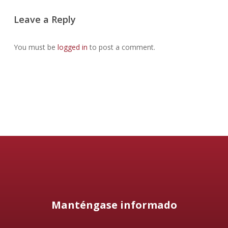
Leave a Reply
You must be
logged in
to post a comment.
Manténgase informado