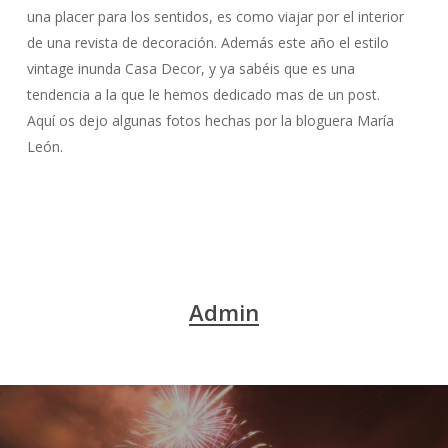
una placer para los sentidos, es como viajar por el interior
de una revista de decoración. Además este año el estilo
vintage inunda Casa Decor, y ya sabéis que es una
tendencia a la que le hemos dedicado mas de un post.
Aquí os dejo algunas fotos hechas por la bloguera María
León.
Admin