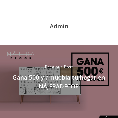
Admin
Previous Post
Gana 500 y amuebla tu hogar en
NÁJERADECOR