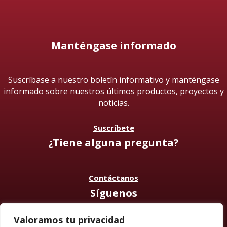
Manténgase informado
Suscríbase a nuestro boletín informativo y manténgase
informado sobre nuestros últimos productos, proyectos y
noticias.
Suscríbete
¿Tiene alguna pregunta?
Contáctanos
Síguenos
Valoramos tu privacidad