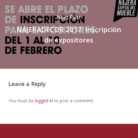
Next Post
NÁJERADECOR 2017: Inscripción
de expositores
Leave a Reply
You must be
logged in
to post a comment.