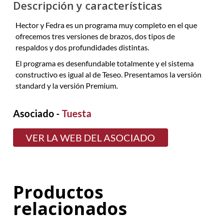
Descripción y características
Hector y Fedra es un programa muy completo en el que
ofrecemos tres versiones de brazos, dos tipos de
respaldos y dos profundidades distintas.
El programa es desenfundable totalmente y el sistema
constructivo es igual al de Teseo. Presentamos la versión
standard y la versión Premium.
Asociado -
Tuesta
VER LA WEB DEL ASOCIADO
Productos
relacionados