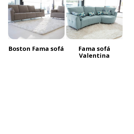
Boston Fama sofá
Fama sofá
Valentina