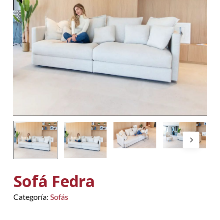
Sofá Fedra
Categoría:
Sofás