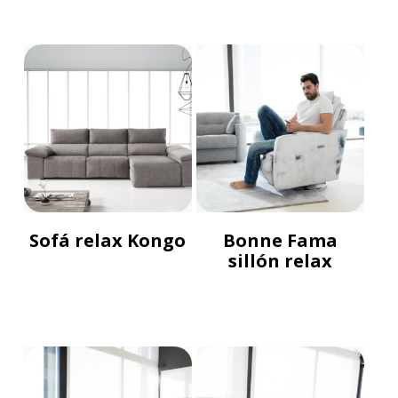
Sofá relax Kongo
Bonne Fama
sillón relax