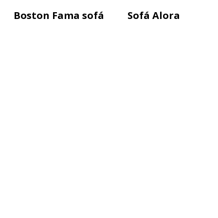
Boston Fama sofá
Sofá Alora