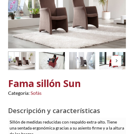
Fama sillón Sun
Categoría:
Sofás
Descripción y características
Sillón de medidas reducidas con respaldo extra-alto. Tiene
una sentada ergonómica gracias a su asiento firme y a la altura
de los brazos.