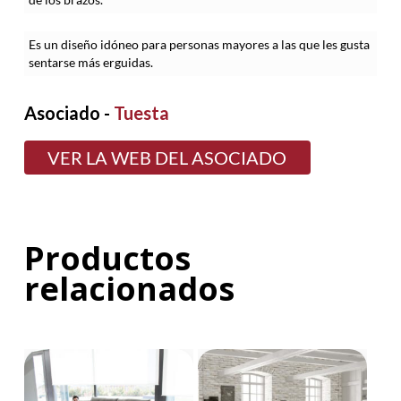
Es un diseño idóneo para personas mayores a las que les gusta
sentarse más erguidas.
Asociado -
Tuesta
VER LA WEB DEL ASOCIADO
Productos
relacionados