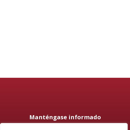
Manténgase informado