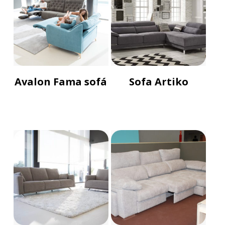
Avalon Fama sofá
Sofa Artiko