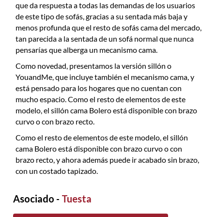
que da respuesta a todas las demandas de los usuarios
de este tipo de sofás, gracias a su sentada más baja y
menos profunda que el resto de sofás cama del mercado,
tan parecida a la sentada de un sofá normal que nunca
pensarías que alberga un mecanismo cama.
Como novedad, presentamos la versión sillón o
YouandMe, que incluye también el mecanismo cama, y
está pensado para los hogares que no cuentan con
mucho espacio. Como el resto de elementos de este
modelo, el sillón cama Bolero está disponible con brazo
curvo o con brazo recto.
Como el resto de elementos de este modelo, el sillón
cama Bolero está disponible con brazo curvo o con
brazo recto, y ahora además puede ir acabado sin brazo,
con un costado tapizado.
Asociado -
Tuesta