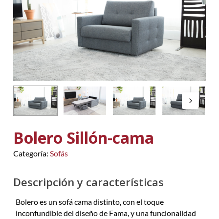
Bolero Sillón-cama
Categoría:
Sofás
Descripción y características
Bolero es un sofá cama distinto, con el toque
inconfundible del diseño de Fama, y una funcionalidad