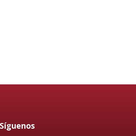
Síguenos