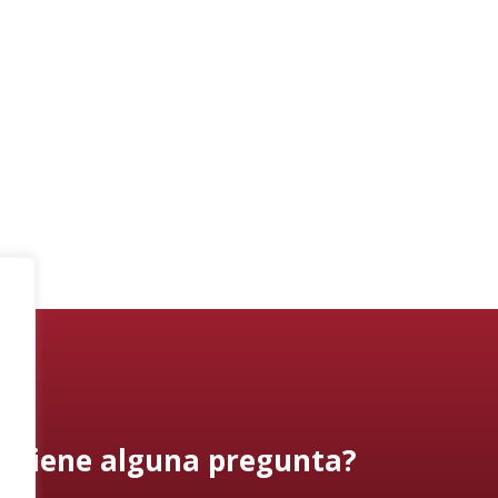
¿Tiene alguna pregunta?