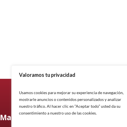
Valoramos tu privacidad
Usamos cookies para mejorar su experiencia de navegación,
mostrarle anuncios o contenidos personalizados y analizar
nuestro tráfico. Al hacer clic en “Aceptar todo” usted da su
consentimiento a nuestro uso de las cookies.
Manténgase informado