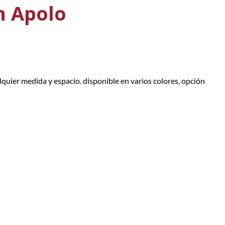
n Apolo
quier medida y espacio. disponible en varios colores, opción