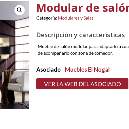
Modular de saló
Categoría:
Modulares y Salas
Descripción y características
Mueble de salón modular para adaptarlo a cual
de acompañarlo con zona de comedor.
Asociado -
Muebles El Nogal
VER LA WEB DEL ASOCIADO