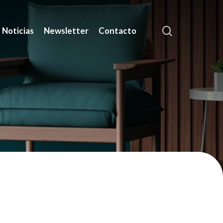
search
Noticias
Newsletter
Contacto