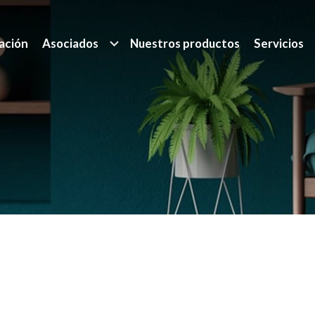
ación
Asociados
Nuestros productos
Servicios