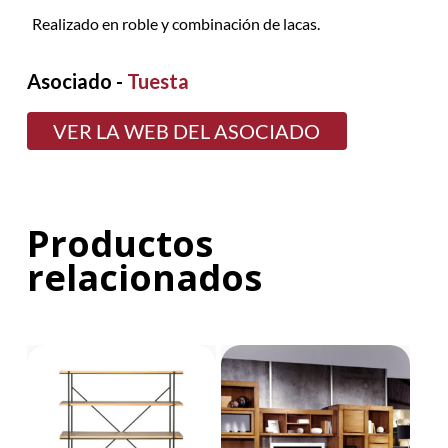
Realizado en roble y combinación de lacas.
Asociado -
Tuesta
VER LA WEB DEL ASOCIADO
Productos
relacionados