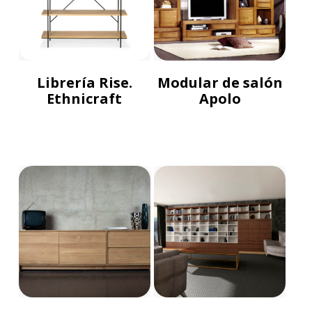
Librería Rise.
Modular de salón
Ethnicraft
Apolo