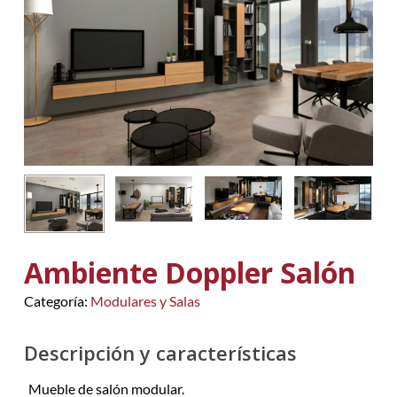
Ambiente Doppler Salón
Categoría:
Modulares y Salas
Descripción y características
Mueble de salón modular.