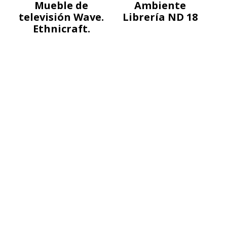
Mueble de
Ambiente
televisión Wave.
Librería ND 18
Ethnicraft.