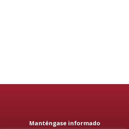
Manténgase informado