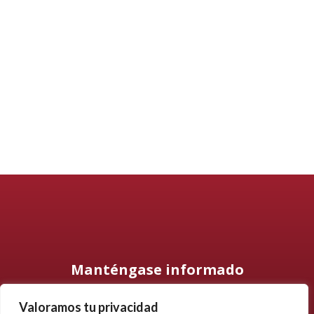
Manténgase informado
Valoramos tu privacidad