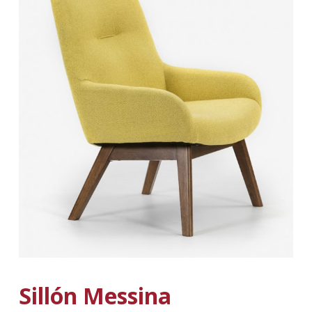
Sillón Messina