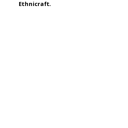
Ethnicraft.