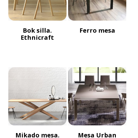
Bok silla.
Ferro mesa
Ethnicraft
Mikado mesa.
Mesa Urban