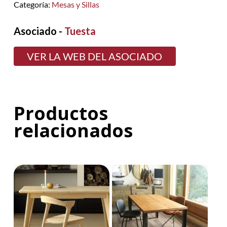
Categoría:
Mesas y Sillas
Asociado -
Tuesta
VER LA WEB DEL ASOCIADO
Productos
relacionados