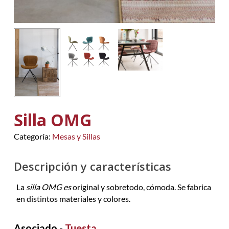
Silla OMG
Categoría:
Mesas y Sillas
Descripción y características
La
silla OMG es
original y sobretodo, cómoda. Se fabrica
en distintos materiales y colores.
Asociado -
Tuesta