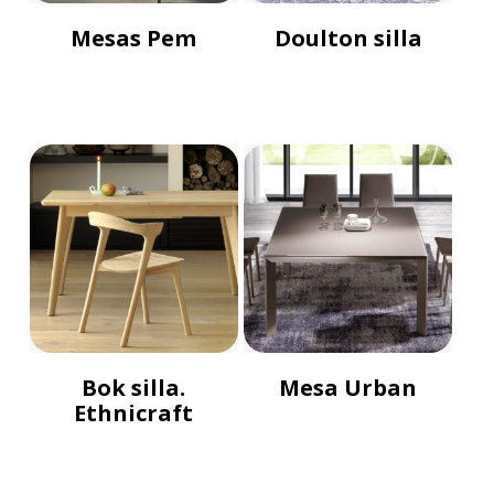
Mesas Pem
Doulton silla
Bok silla.
Mesa Urban
Ethnicraft