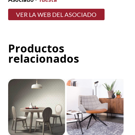
VER LA WEB DEL ASOCIADO
Productos
relacionados