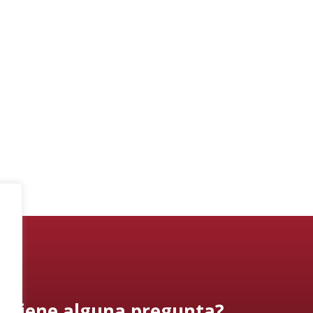
¿Tiene alguna pregunta?