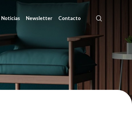
search
Noticias
Newsletter
Contacto