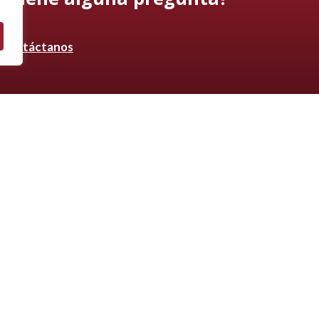
Contáctanos
Aviso legal
Política de privacidad
Política de cook