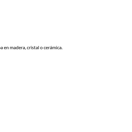
a en madera, cristal o cerámica.