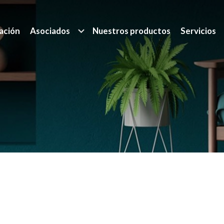
ación
Asociados
Nuestros productos
Servicios