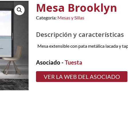
Mesa Brooklyn
Categoría:
Mesas y Sillas
Descripción y características
Mesa extensible con pata metálica lacada y tap
Asociado -
Tuesta
VER LA WEB DEL ASOCIADO