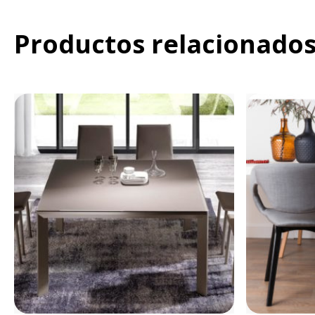
Productos relacionado