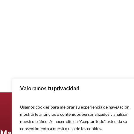
Valoramos tu privacidad
Usamos cookies para mejorar su experiencia de navegación,
mostrarle anuncios o contenidos personalizados y analizar
nuestro tráfico. Al hacer clic en “Aceptar todo” usted da su
consentimiento a nuestro uso de las cookies.
Manténgase informado