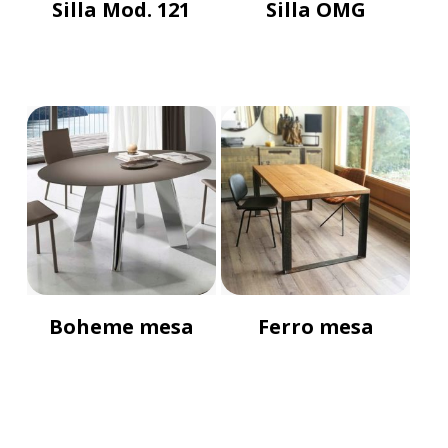
Silla Mod. 121
Silla OMG
Boheme mesa
Ferro mesa