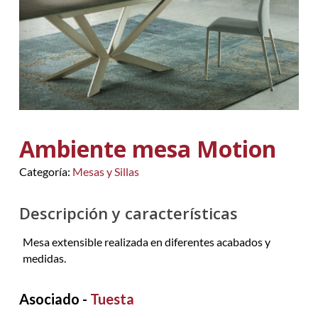
Ambiente mesa Motion
Categoría:
Mesas y Sillas
Descripción y características
Mesa extensible realizada en diferentes acabados y
medidas.
Asociado -
Tuesta