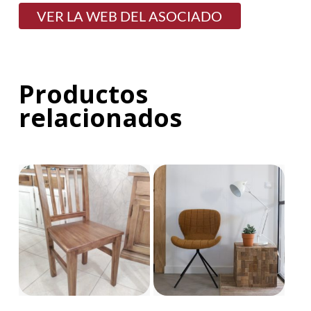
VER LA WEB DEL ASOCIADO
Productos
relacionados