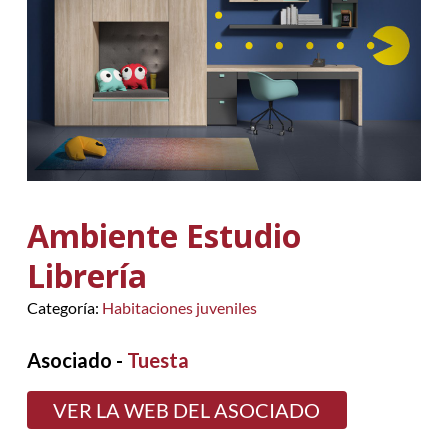
Ambiente Estudio
Librería
Categoría:
Habitaciones juveniles
Asociado -
Tuesta
VER LA WEB DEL ASOCIADO