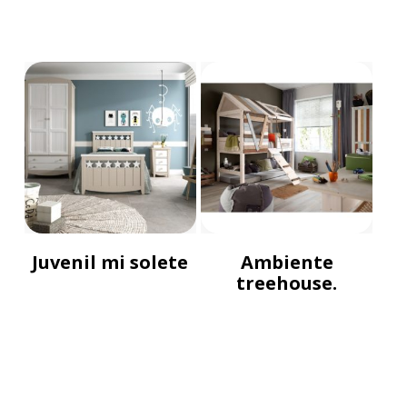
Juvenil mi solete
Ambiente
treehouse.