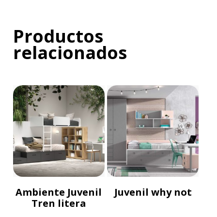
Productos
relacionados
Ambiente Juvenil
Juvenil why not
Tren litera