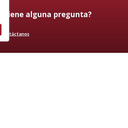
¿Tiene alguna pregunta?
Contáctanos