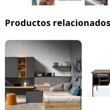
Productos relacionado