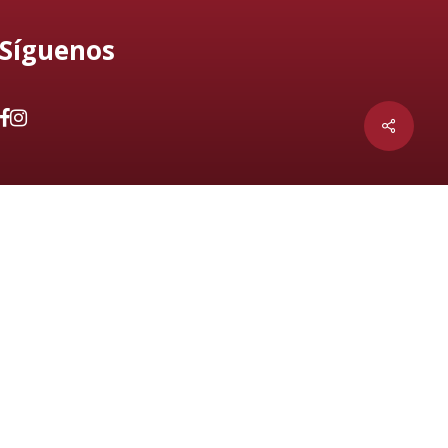
Síguenos