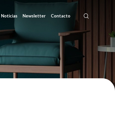
search
Noticias
Newsletter
Contacto