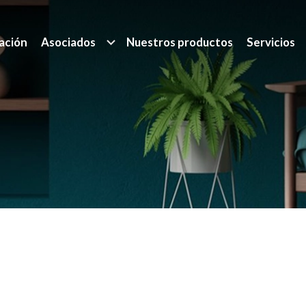
ación
Asociados
Nuestros productos
Servicios