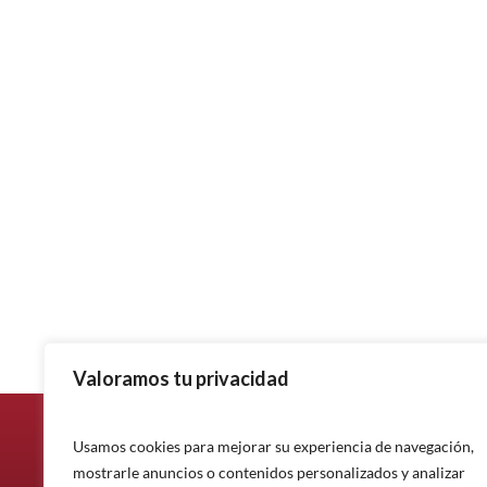
Valoramos tu privacidad
Usamos cookies para mejorar su experiencia de navegación,
mostrarle anuncios o contenidos personalizados y analizar