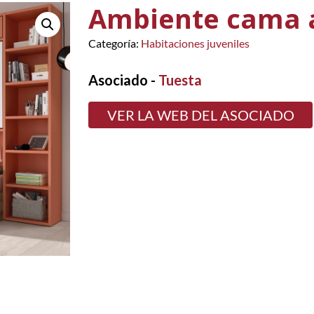
Ambiente cama 
Categoría:
Habitaciones juveniles
Asociado -
Tuesta
VER LA WEB DEL ASOCIADO