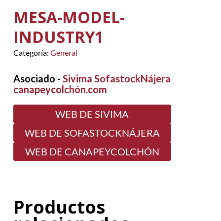
MESA-MODEL-
INDUSTRY1
Categoría:
General
Asociado -
Sivima SofastockNájera
canapeycolchón.com
WEB DE SIVIMA
WEB DE SOFASTOCKNÁJERA
WEB DE CANAPEYCOLCHÓN
Productos