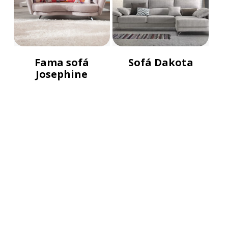
Fama sofá
Sofá Dakota
Josephine