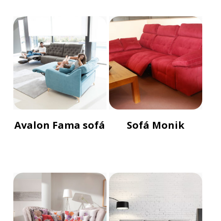
Avalon Fama sofá
Sofá Monik