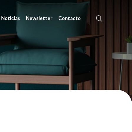
search
Noticias
Newsletter
Contacto