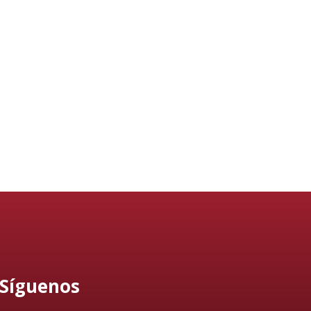
Síguenos