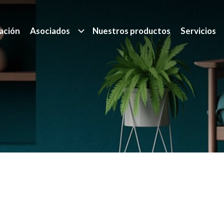
ación
Asociados
Nuestros productos
Servicios