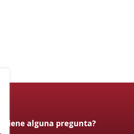
¿Tiene alguna pregunta?