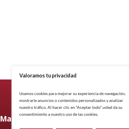
Valoramos tu privacidad
Usamos cookies para mejorar su experiencia de navegación,
mostrarle anuncios o contenidos personalizados y analizar
nuestro tráfico. Al hacer clic en “Aceptar todo” usted da su
consentimiento a nuestro uso de las cookies.
Manténgase informado