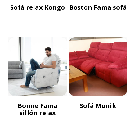
Sofá relax Kongo
Boston Fama sofá
Bonne Fama
Sofá Monik
sillón relax