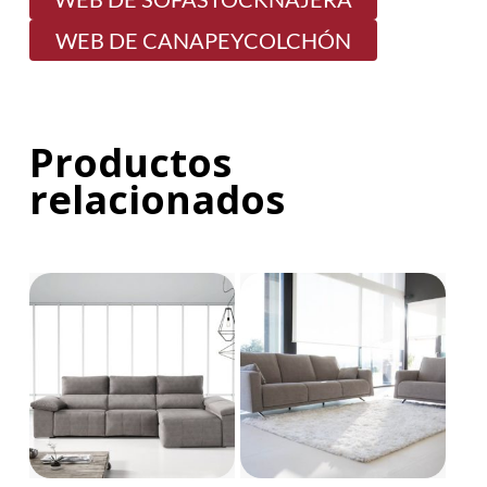
WEB DE CANAPEYCOLCHÓN
Productos
relacionados