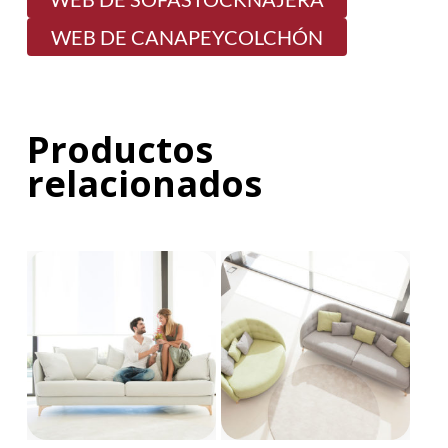
WEB DE CANAPEYCOLCHÓN
Productos
relacionados