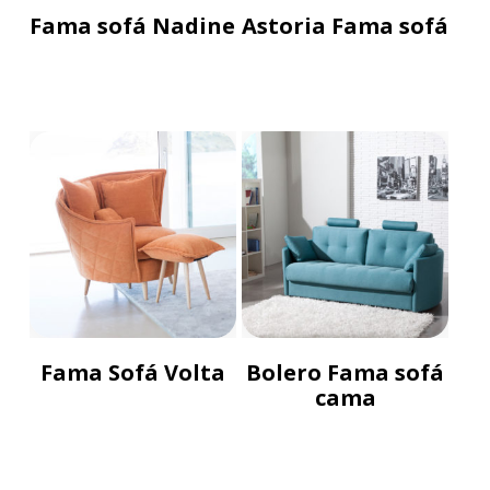
Fama sofá Nadine
Astoria Fama sofá
Fama Sofá Volta
Bolero Fama sofá
cama