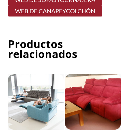
WEB DE CANAPEYCOLCHÓN
Productos
relacionados