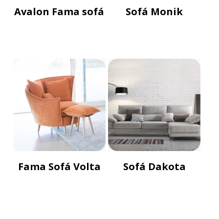
Avalon Fama sofá
Sofá Monik
Fama Sofá Volta
Sofá Dakota