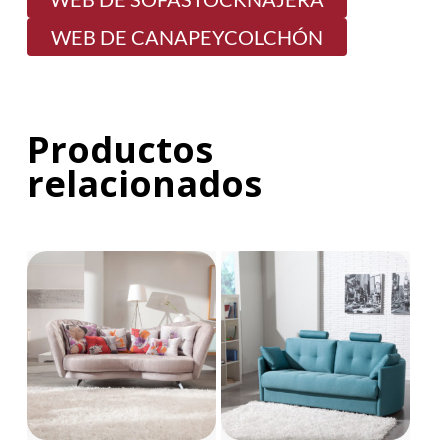
WEB DE CANAPEYCOLCHÓN
Productos
relacionados