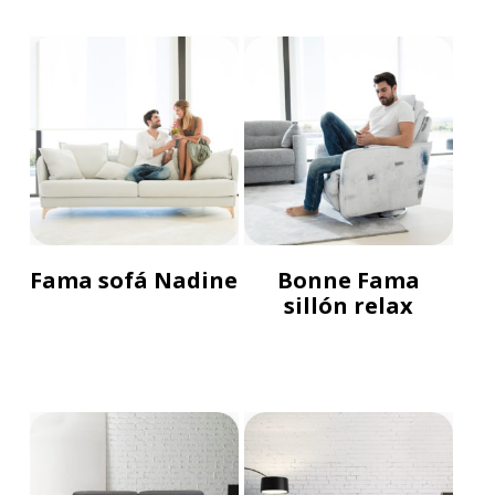
Fama sofá Nadine
Bonne Fama
sillón relax