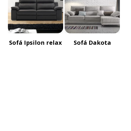
Sofá Ipsilon relax
Sofá Dakota