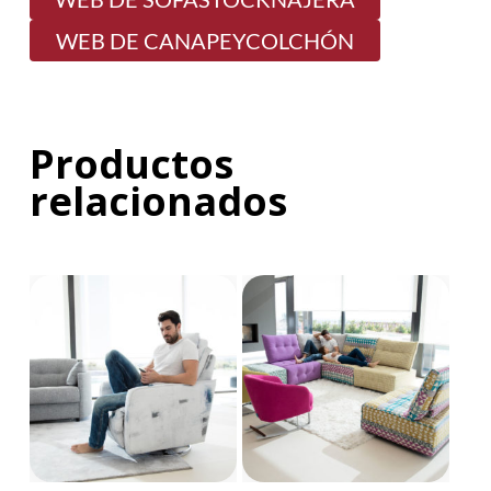
WEB DE CANAPEYCOLCHÓN
Productos
relacionados