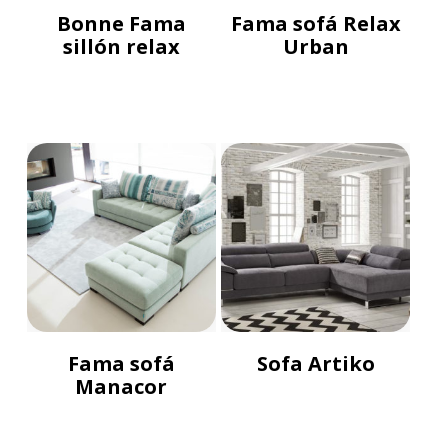
Bonne Fama
Fama sofá Relax
sillón relax
Urban
Fama sofá
Sofa Artiko
Manacor