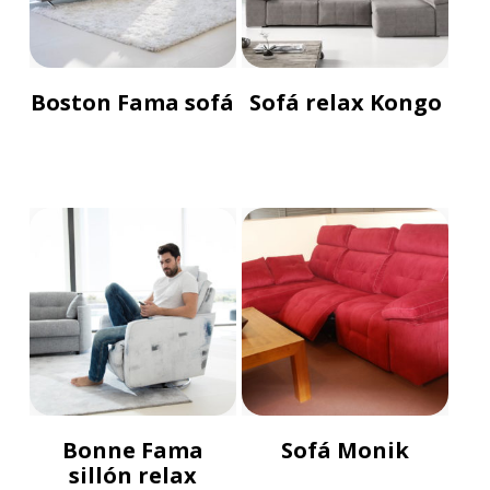
Boston Fama sofá
Sofá relax Kongo
Bonne Fama
Sofá Monik
sillón relax