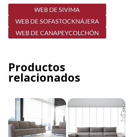
WEB DE SIVIMA
WEB DE SOFASTOCKNÁJERA
WEB DE CANAPEYCOLCHÓN
Productos
relacionados