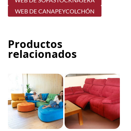
WEB DE SOFASTOCKNÁJERA
WEB DE CANAPEYCOLCHÓN
Productos
relacionados