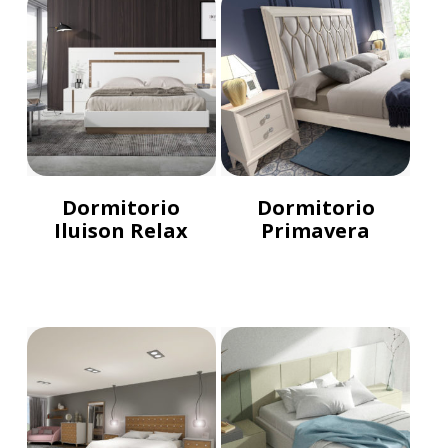
Dormitorio
Dormitorio
Iluison Relax
Primavera