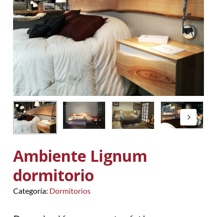
Ambiente Lignum
dormitorio
Categoría:
Dormitorios