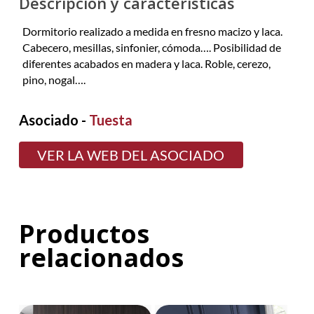
Descripción y características
Dormitorio realizado a medida en fresno macizo y laca.
Cabecero, mesillas, sinfonier, cómoda…. Posibilidad de
diferentes acabados en madera y laca. Roble, cerezo,
pino, nogal….
Asociado -
Tuesta
VER LA WEB DEL ASOCIADO
Productos
relacionados