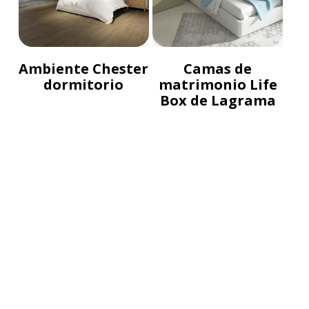
Ambiente Chester
Camas de
dormitorio
matrimonio Life
Box de Lagrama