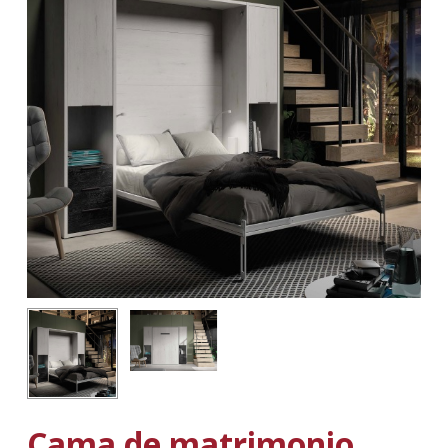
Cama de matrimonio