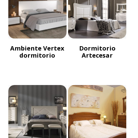
Ambiente Vertex
Dormitorio
dormitorio
Artecesar