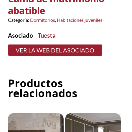
abatible
Categoría:
Dormitorios
,
Habitaciones juveniles
Asociado -
Tuesta
VER LA WEB DEL ASOCIADO
Productos
relacionados