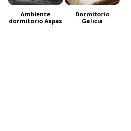
Ambiente
Dormitorio
dormitorio Aspas
Galicia