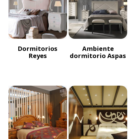
Dormitorios
Ambiente
Reyes
dormitorio Aspas