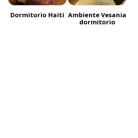
Dormitorio Haiti
Ambiente Vesania
dormitorio