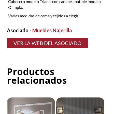
Cabecero modelo Triana, con canapé abatible modelo
Olimpia.
Varias medidas de cama y tejidos a elegir.
Asociado -
Muebles Najerilla
VER LA WEB DEL ASOCIADO
Productos
relacionados