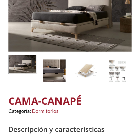
CAMA-CANAPÉ
Categoría:
Dormitorios
Descripción y características