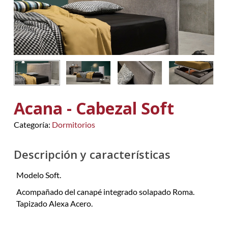
Acana - Cabezal Soft
Categoría:
Dormitorios
Descripción y características
Modelo Soft.
Acompañado del canapé integrado solapado Roma.
Tapizado Alexa Acero.