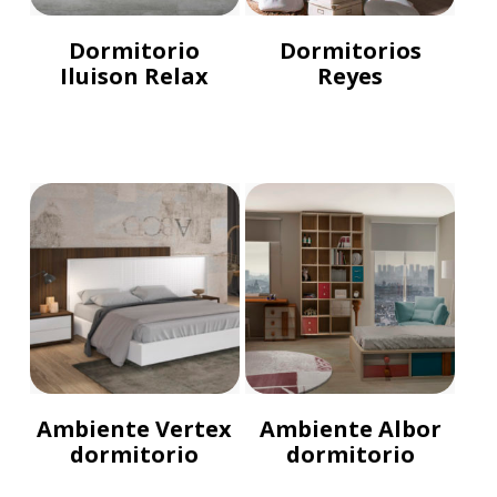
Dormitorio
Dormitorios
Iluison Relax
Reyes
Ambiente Vertex
Ambiente Albor
dormitorio
dormitorio