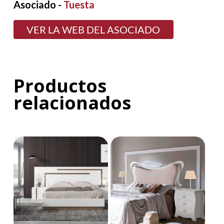
Asociado -
Tuesta
VER LA WEB DEL ASOCIADO
Productos
relacionados